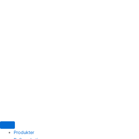
Produkter