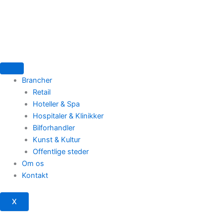
Brancher
Retail
Hoteller & Spa
Hospitaler & Klinikker
Bilforhandler
Kunst & Kultur
Offentlige steder
Om os
Kontakt
X